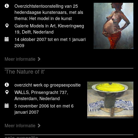
Overzichtstentoonstelling van 25
hedendaagse kunstenaars, met als
thema: Het model in de kunst
Galerie Models in Art, Kleveringweg
19, Delft, Nederland
14 oktober 2007 tot en met 1 januari
2009
Meer informatie
'The Nature of it'
overzicht werk op groepsexpositie
WALLS, Prinsengracht 737,
Amsterdam, Nederland
5 november 2006 tot en met 6
januari 2007
Meer informatie
solo expositie