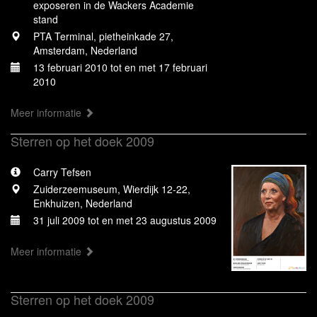
exposeren in de Wackers Academie
stand
PTA Terminal, pietheinkade 27,
Amsterdam, Nederland
13 februari 2010 tot en met 17 februari
2010
Meer informatie
Sterren op het doek 2009
Carry Tefsen
Zuiderzeemuseum, Wierdijk 12-22,
Enkhuizen, Nederland
31 juli 2009 tot en met 23 augustus 2009
Meer informatie
Sterren op het doek 2009