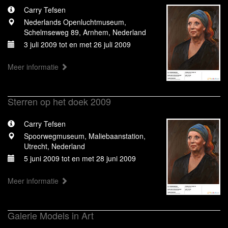
Carry Tefsen
Nederlands Openluchtmuseum,
Schelmseweg 89, Arnhem, Nederland
3 juli 2009 tot en met 26 juli 2009
Meer informatie
Sterren op het doek 2009
Carry Tefsen
Spoorwegmuseum, Maliebaanstation,
Utrecht, Nederland
5 juni 2009 tot en met 28 juni 2009
Meer informatie
Galerie Models in Art