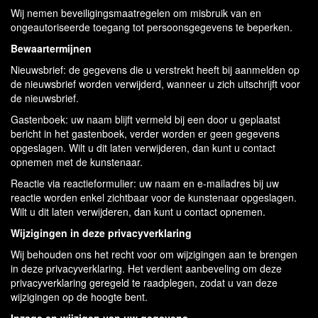
Wij nemen beveiligingsmaatregelen om misbruik van en
ongeautoriseerde toegang tot persoonsgegevens te beperken.
Bewaartermijnen
Nieuwsbrief: de gegevens die u verstrekt heeft bij aanmelden op
de nieuwsbrief worden verwijderd, wanneer u zich uitschrijft voor
de nieuwsbrief.
Gastenboek: uw naam blijft vermeld bij een door u geplaatst
bericht in het gastenboek, verder worden er geen gegevens
opgeslagen. Wilt u dit laten verwijderen, dan kunt u contact
opnemen met de kunstenaar.
Reactie via reactieformulier: uw naam en e-mailadres bij uw
reactie worden enkel zichtbaar voor de kunstenaar opgeslagen.
Wilt u dit laten verwijderen, dan kunt u contact opnemen.
Wijzigingen in deze privacyverklaring
Wij behouden ons het recht voor om wijzigingen aan te brengen
in deze privacyverklaring. Het verdient aanbeveling om deze
privacyverklaring geregeld te raadplegen, zodat u van deze
wijzigingen op de hoogte bent.