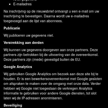
E-mailadres
Na inschrijving op de nieuwsbrief ontvangt u een e-mail om uw
inschrijving te bevestigen. Daarna wordt uw e-mailadres
toegevoegd aan de lijst van abonnees.
Publicatie
Wij publiceren uw gegevens niet.
Verstrekking aan derden
Wij kunnen uw gegevens doorgeven aan onze partners. Deze
partners zijn betrokken bij de uitvoering van de overeenkomst.
Deze partners zijn (mede) gevestigd buiten de EU.
Google Analytics
Wij gebruiken Google Analytics om bezoek aan deze site bij te
houden. Er is een bewerkersovereenkomst met Google gesloten
om afspraken te maken over de omgang met onze data. Verder
hebben wij Google niet toegestaan de verkregen Analytics
informatie te gebruiken voor andere Google diensten, tot slot
laten wij de IP-adressen anonimiseren.
Beveiliging