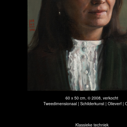
60 x 50 cm, © 2008, verkocht
Tweedimensionaal | Schilderkunst | Olieverf |
Klassieke techniek