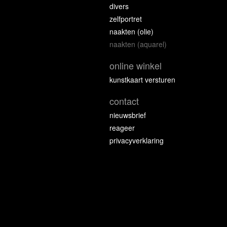
divers
zelfportret
naakten (olie)
naakten (aquarel)
online winkel
kunstkaart versturen
contact
nieuwsbrief
reageer
privacyverklaring