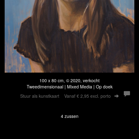
100 x 80 cm, © 2020, verkocht
Tweedimensionaal | Mixed Media | Op doek
Stuur als kunstkaart
Vanaf € 2,95 excl. porto
4 zussen