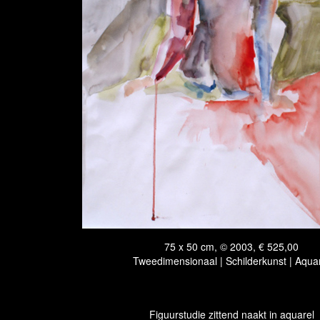
75 x 50 cm, © 2003, € 525,00
Tweedimensionaal | Schilderkunst | Aqua
Figuurstudie zittend naakt in aquarel