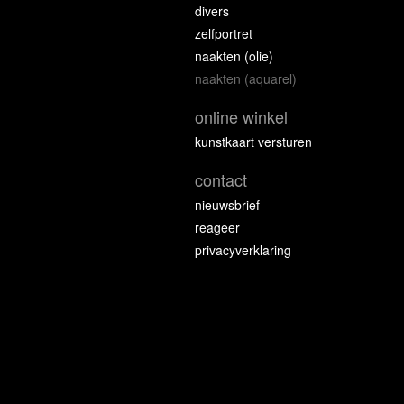
divers
zelfportret
naakten (olie)
naakten (aquarel)
online winkel
kunstkaart versturen
contact
nieuwsbrief
reageer
privacyverklaring