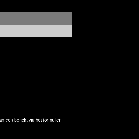
 een bericht via het formulier