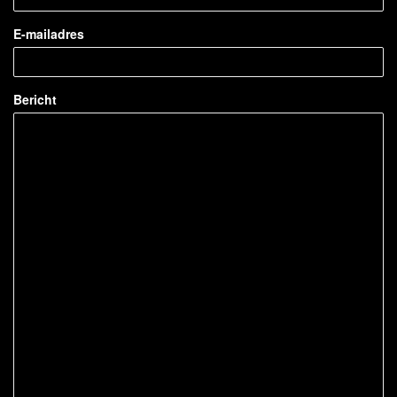
E-mailadres
Bericht