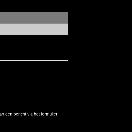
 een bericht via het formulier