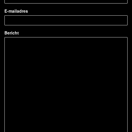
E-mailadres
Bericht