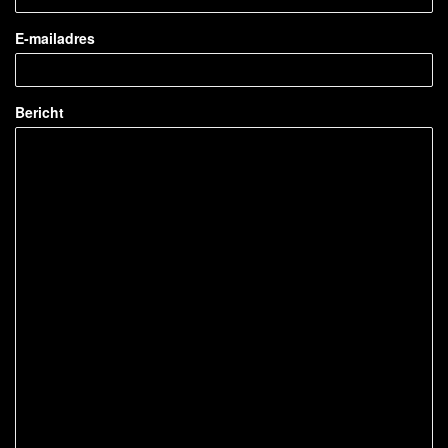
E-mailadres
Bericht