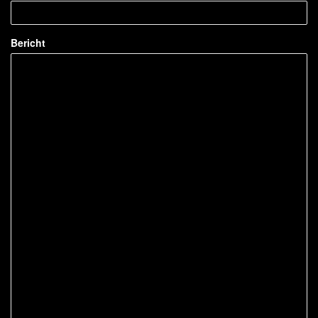
Bericht